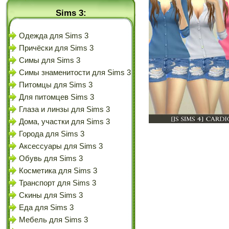
Sims 3:
Одежда для Sims 3
Причёски для Sims 3
Симы для Sims 3
Симы знаменитости для Sims 3
Питомцы для Sims 3
Для питомцев Sims 3
Глаза и линзы для Sims 3
Дома, участки для Sims 3
Города для Sims 3
Аксессуары для Sims 3
Обувь для Sims 3
Косметика для Sims 3
Транспорт для Sims 3
Скины для Sims 3
Еда для Sims 3
Мебель для Sims 3