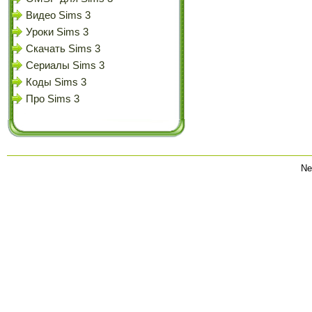
Видео Sims 3
Уроки Sims 3
Скачать Sims 3
Сериалы Sims 3
Коды Sims 3
Про Sims 3
Ne