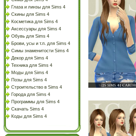
Глаза и линзы для Sims 4
Скины для Sims 4
Косметика для Sims 4
Аксессуары для Sims 4
Обувь для Sims 4
Брови, усы и т.п. для Sims 4
Симы знаменитости Sims 4
Декор для Sims 4
Техника для Sims 4
Моды для Sims 4
Позы для Sims 4
Строительство в Sims 4
Города для Sims 4
Программы для Sims 4
Скачать Sims 4
Коды для Sims 4