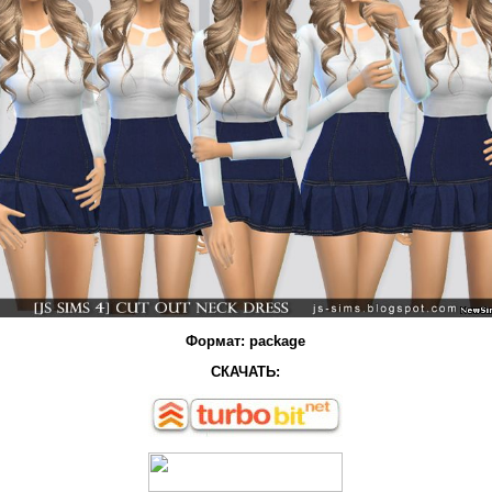
Формат: package
СКАЧАТЬ: