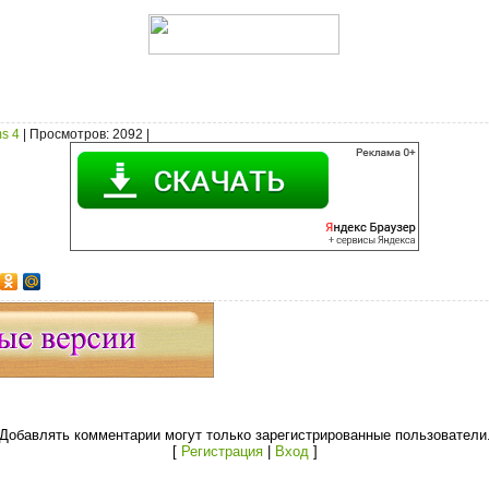
s 4
|
Просмотров
: 2092 |
Добавлять комментарии могут только зарегистрированные пользователи
[
Регистрация
|
Вход
]