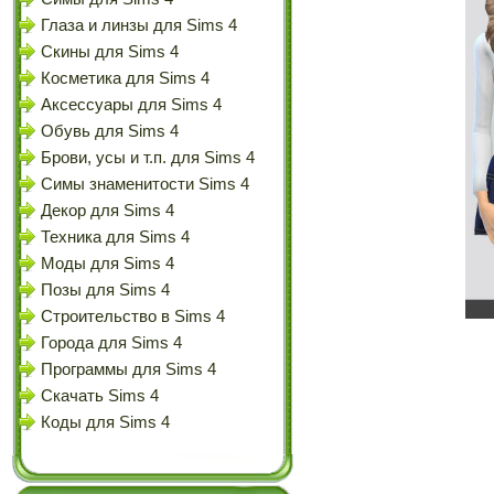
Глаза и линзы для Sims 4
Скины для Sims 4
Косметика для Sims 4
Аксессуары для Sims 4
Обувь для Sims 4
Брови, усы и т.п. для Sims 4
Симы знаменитости Sims 4
Декор для Sims 4
Техника для Sims 4
Моды для Sims 4
Позы для Sims 4
Строительство в Sims 4
Города для Sims 4
Программы для Sims 4
Скачать Sims 4
Коды для Sims 4