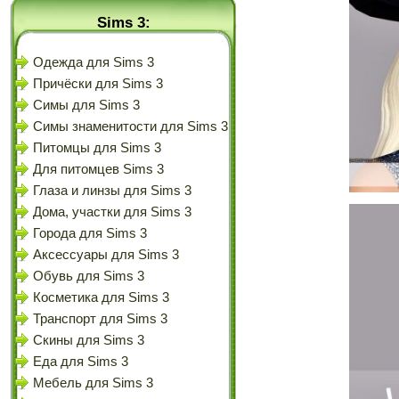
Sims 3:
Одежда для Sims 3
Причёски для Sims 3
Симы для Sims 3
Симы знаменитости для Sims 3
Питомцы для Sims 3
Для питомцев Sims 3
Глаза и линзы для Sims 3
Дома, участки для Sims 3
Города для Sims 3
Аксессуары для Sims 3
Обувь для Sims 3
Косметика для Sims 3
Транспорт для Sims 3
Скины для Sims 3
Еда для Sims 3
Мебель для Sims 3