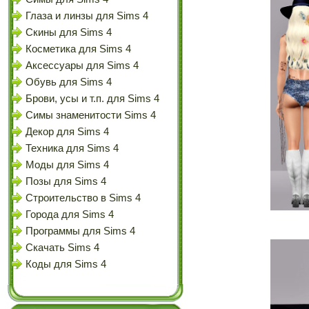
Глаза и линзы для Sims 4
Скины для Sims 4
Косметика для Sims 4
Аксессуары для Sims 4
Обувь для Sims 4
Брови, усы и т.п. для Sims 4
Симы знаменитости Sims 4
Декор для Sims 4
Техника для Sims 4
Моды для Sims 4
Позы для Sims 4
Строительство в Sims 4
Города для Sims 4
Программы для Sims 4
Скачать Sims 4
Коды для Sims 4