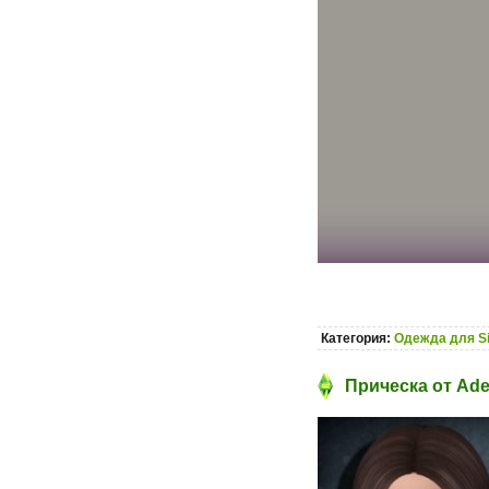
Категория:
Одежда для S
Прическа от Ad