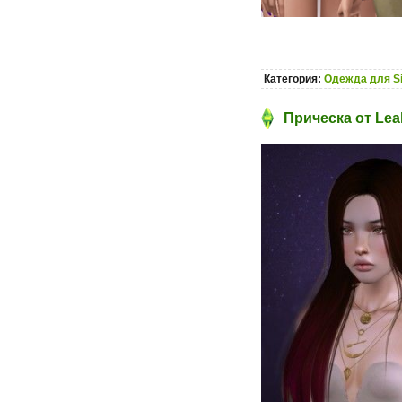
Категория:
Одежда для S
Прическа от Leah