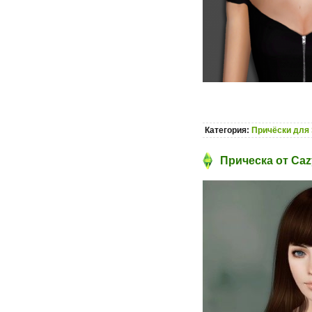
Категория:
Причёски для 
Прическа от Caz