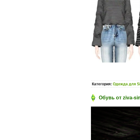
Категория:
Одежда для S
Обувь от ziva-si