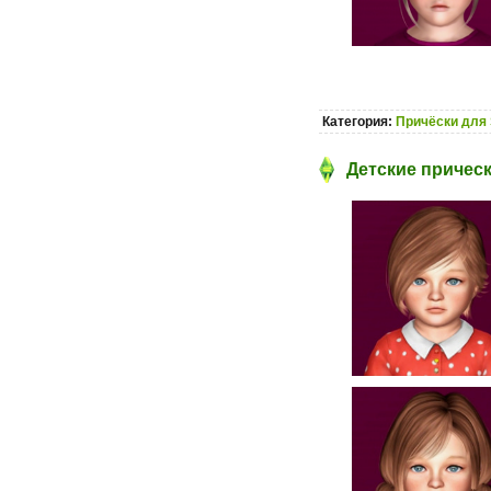
Категория:
Причёски для 
Детские прическ