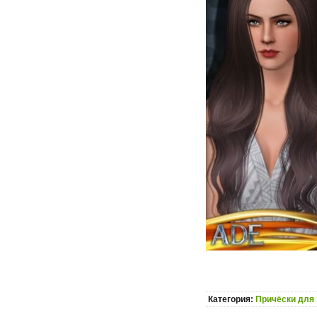
Категория:
Причёски для 