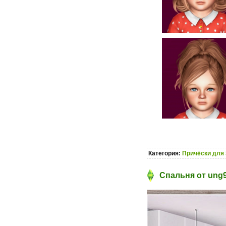
Категория:
Причёски для 
Спальня от ung9