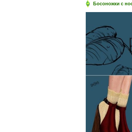
Босоножки с нос