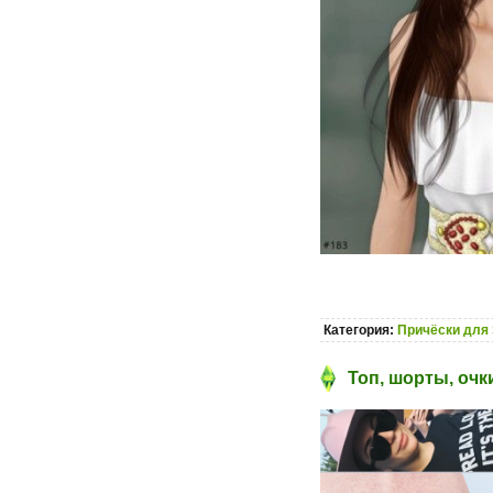
Категория:
Причёски для 
Топ, шорты, очки