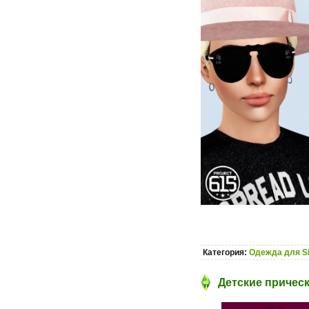
Категория:
Одежда для S
Детские прическ