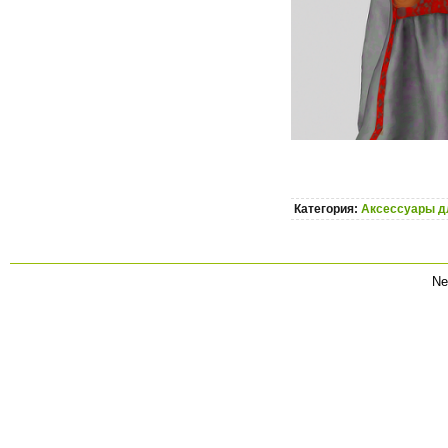
Категория:
Аксессуары д
Ne