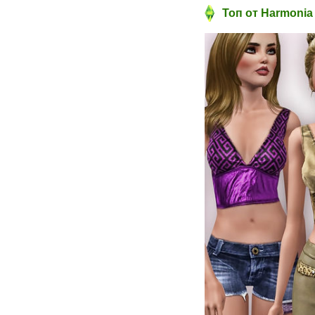
Топ от Harmonia