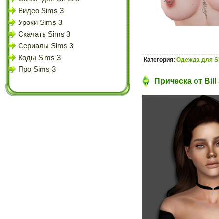
Видео Sims 3
Уроки Sims 3
Скачать Sims 3
Сериалы Sims 3
Коды Sims 3
Категория:
Одежда для S
Про Sims 3
Прическа от Bill