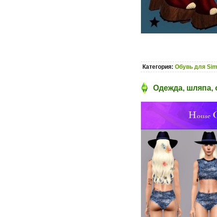
Категория:
Обувь для Sim
Одежда, шляпа, 