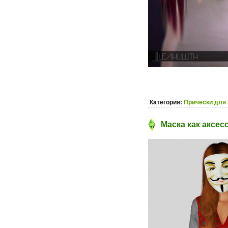
Категория:
Причёски для 
Маска как аксесс