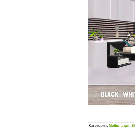
Категория:
Мебель для S