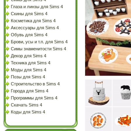
Глаза и линзы для Sims 4
Скины для Sims 4
Косметика для Sims 4
Аксессуары для Sims 4
Обувь для Sims 4
Брови, усы и т.п. для Sims 4
Симы знаменитости Sims 4
Декор для Sims 4
Техника для Sims 4
Моды для Sims 4
Позы для Sims 4
Строительство в Sims 4
Города для Sims 4
Программы для Sims 4
Скачать Sims 4
Коды для Sims 4