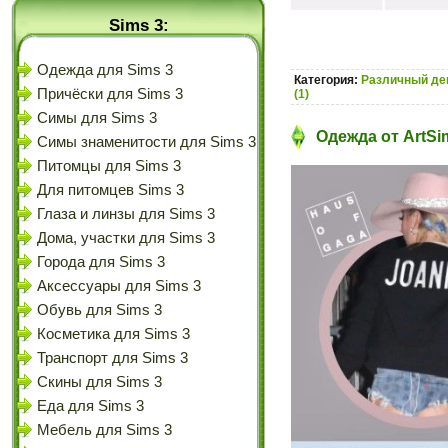
Sims 3:
Одежда для Sims 3
Категория:
Различный дек
Причёски для Sims 3
(1)
Симы для Sims 3
Одежда от ArtSi
Симы знаменитости для Sims 3
Питомцы для Sims 3
Для питомцев Sims 3
Глаза и линзы для Sims 3
Дома, участки для Sims 3
Города для Sims 3
Аксессуары для Sims 3
Обувь для Sims 3
Косметика для Sims 3
Транспорт для Sims 3
Скины для Sims 3
Еда для Sims 3
Мебель для Sims 3