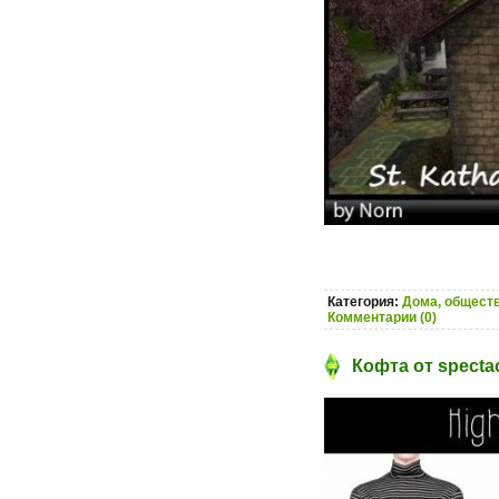
Категория:
Дома, обществ
Комментарии (0)
Кофта от specta