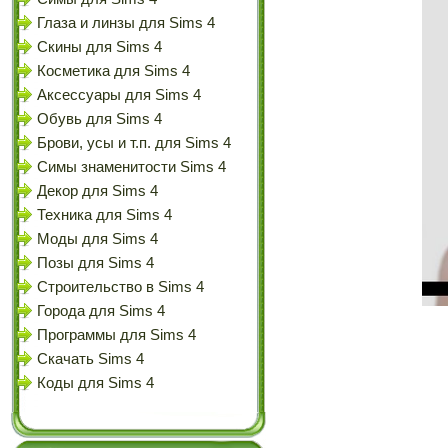
Глаза и линзы для Sims 4
Скины для Sims 4
Косметика для Sims 4
Аксессуары для Sims 4
Обувь для Sims 4
Брови, усы и т.п. для Sims 4
Симы знаменитости Sims 4
Декор для Sims 4
Техника для Sims 4
Моды для Sims 4
Позы для Sims 4
Строительство в Sims 4
Города для Sims 4
Программы для Sims 4
Скачать Sims 4
Коды для Sims 4