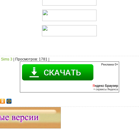
 Sims 3
|
Просмотров
: 1781 |