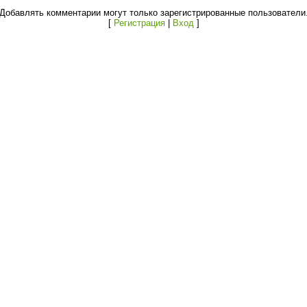
Добавлять комментарии могут только зарегистрированные пользователи
[
Регистрация
|
Вход
]