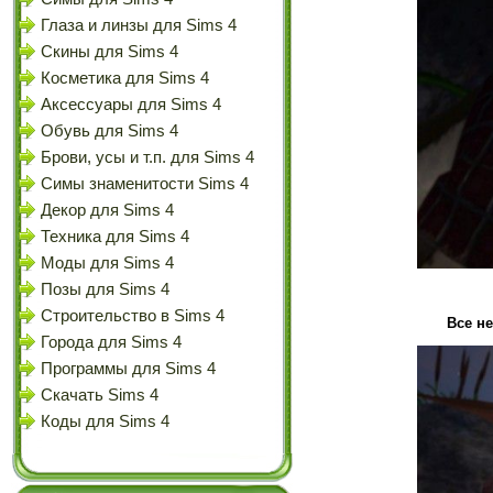
Глаза и линзы для Sims 4
Скины для Sims 4
Косметика для Sims 4
Аксессуары для Sims 4
Обувь для Sims 4
Брови, усы и т.п. для Sims 4
Симы знаменитости Sims 4
Декор для Sims 4
Техника для Sims 4
Моды для Sims 4
Позы для Sims 4
Строительство в Sims 4
Все н
Города для Sims 4
Программы для Sims 4
Скачать Sims 4
Коды для Sims 4