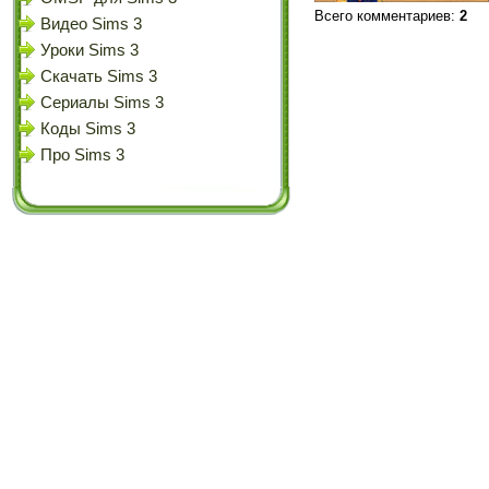
Всего комментариев
:
2
Видео Sims 3
Уроки Sims 3
Скачать Sims 3
Сериалы Sims 3
Коды Sims 3
Про Sims 3