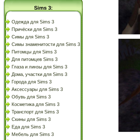
Sims 3:
Одежда для Sims 3
Причёски для Sims 3
Симы для Sims 3
Симы знаменитости для Sims 3
Питомцы для Sims 3
Для питомцев Sims 3
Глаза и линзы для Sims 3
Дома, участки для Sims 3
Города для Sims 3
Аксессуары для Sims 3
Обувь для Sims 3
Косметика для Sims 3
Транспорт для Sims 3
Скины для Sims 3
Еда для Sims 3
Мебель для Sims 3