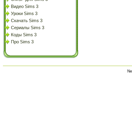
Видео Sims 3
Уроки Sims 3
Скачать Sims 3
Сериалы Sims 3
Коды Sims 3
Про Sims 3
Ne