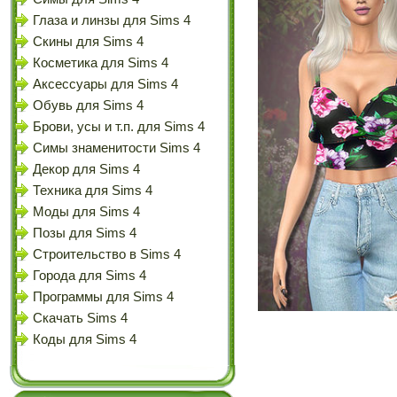
Глаза и линзы для Sims 4
Скины для Sims 4
Косметика для Sims 4
Аксессуары для Sims 4
Обувь для Sims 4
Брови, усы и т.п. для Sims 4
Симы знаменитости Sims 4
Декор для Sims 4
Техника для Sims 4
Моды для Sims 4
Позы для Sims 4
Строительство в Sims 4
Города для Sims 4
Программы для Sims 4
Скачать Sims 4
Коды для Sims 4