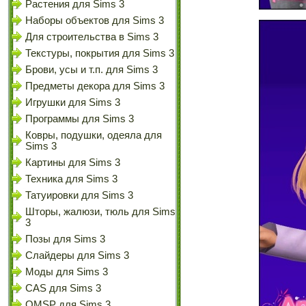
Растения для Sims 3
Наборы объектов для Sims 3
Для строительства в Sims 3
Текстуры, покрытия для Sims 3
Брови, усы и т.п. для Sims 3
Предметы декора для Sims 3
Игрушки для Sims 3
Программы для Sims 3
Ковры, подушки, одеяла для
Sims 3
Картины для Sims 3
Техника для Sims 3
Татуировки для Sims 3
Шторы, жалюзи, тюль для Sims
3
Позы для Sims 3
Слайдеры для Sims 3
Моды для Sims 3
CAS для Sims 3
OMSP для Sims 3