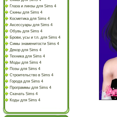
Глаза и линзы для Sims 4
Скины для Sims 4
Косметика для Sims 4
Аксессуары для Sims 4
Обувь для Sims 4
Брови, усы и т.п. для Sims 4
Симы знаменитости Sims 4
Декор для Sims 4
Техника для Sims 4
Моды для Sims 4
Позы для Sims 4
Строительство в Sims 4
Города для Sims 4
Программы для Sims 4
Скачать Sims 4
Коды для Sims 4