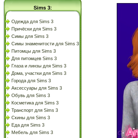
Sims 3:
Одежда для Sims 3
Причёски для Sims 3
Симы для Sims 3
Симы знаменитости для Sims 3
Питомцы для Sims 3
Для питомцев Sims 3
Глаза и линзы для Sims 3
Дома, участки для Sims 3
Города для Sims 3
Аксессуары для Sims 3
Обувь для Sims 3
Косметика для Sims 3
Транспорт для Sims 3
Скины для Sims 3
Еда для Sims 3
Мебель для Sims 3