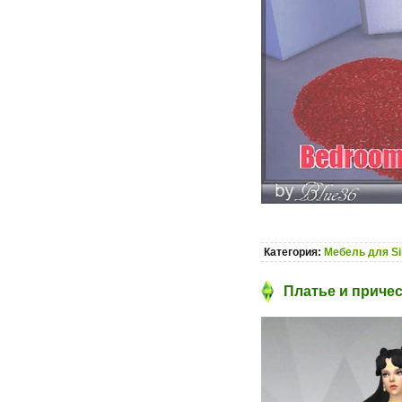
Категория:
Мебель для S
Платье и причес