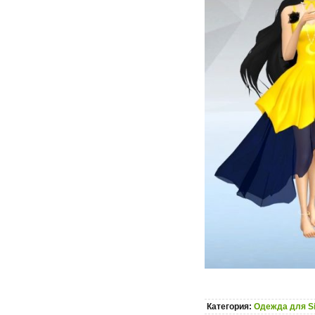
Категория:
Одежда для S