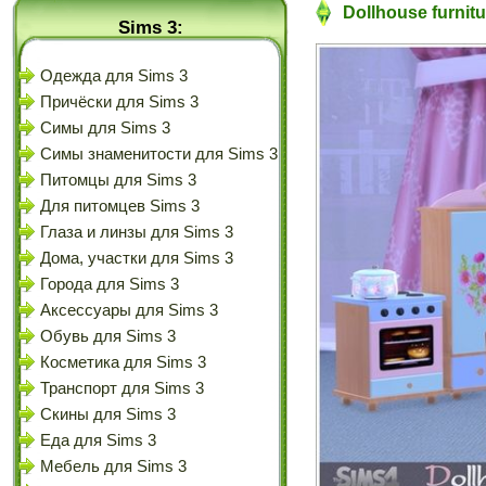
Dollhouse furnit
Sims 3:
Одежда для Sims 3
Причёски для Sims 3
Симы для Sims 3
Симы знаменитости для Sims 3
Питомцы для Sims 3
Для питомцев Sims 3
Глаза и линзы для Sims 3
Дома, участки для Sims 3
Города для Sims 3
Аксессуары для Sims 3
Обувь для Sims 3
Косметика для Sims 3
Транспорт для Sims 3
Скины для Sims 3
Еда для Sims 3
Мебель для Sims 3