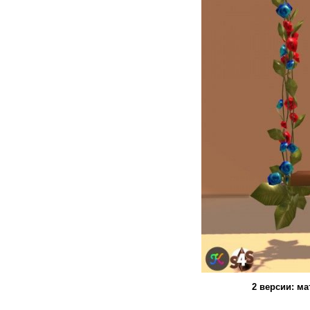
2 версии: ма