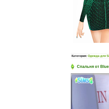
Категория:
Одежда для S
Спальня от Blue