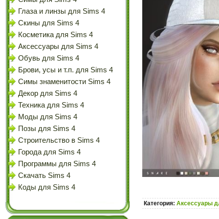
Глаза и линзы для Sims 4
Скины для Sims 4
Косметика для Sims 4
Аксессуары для Sims 4
Обувь для Sims 4
Брови, усы и т.п. для Sims 4
Симы знаменитости Sims 4
Декор для Sims 4
Техника для Sims 4
Моды для Sims 4
Позы для Sims 4
Строительство в Sims 4
Города для Sims 4
Программы для Sims 4
Скачать Sims 4
Коды для Sims 4
Категория:
Аксессуары д