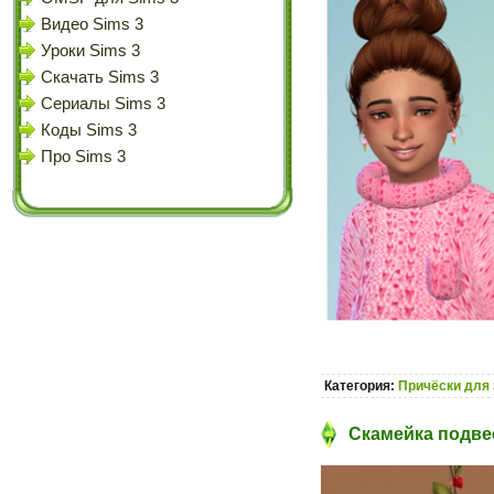
Видео Sims 3
Уроки Sims 3
Скачать Sims 3
Сериалы Sims 3
Коды Sims 3
Про Sims 3
Категория:
Причёски для 
Скамейка подвес