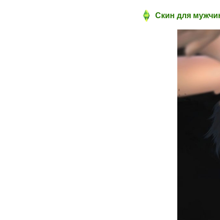
Скин для мужчин