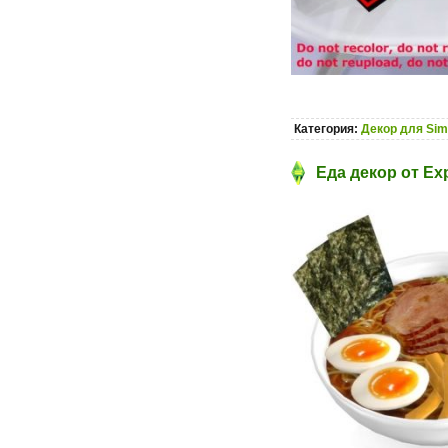
Категория:
Декор для Sim
Еда декор от Ex