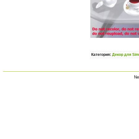
Категория:
Декор для Sim
Ne