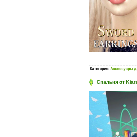
Категория:
Аксессуары д
Спальня от Kiar