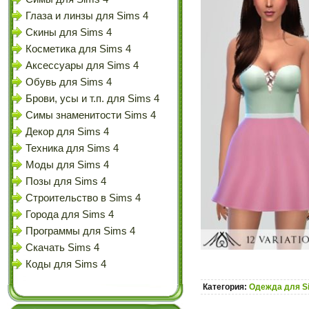
Глаза и линзы для Sims 4
Скины для Sims 4
Косметика для Sims 4
Аксессуары для Sims 4
Обувь для Sims 4
Брови, усы и т.п. для Sims 4
Симы знаменитости Sims 4
Декор для Sims 4
Техника для Sims 4
Моды для Sims 4
Позы для Sims 4
Строительство в Sims 4
Города для Sims 4
Программы для Sims 4
Скачать Sims 4
Коды для Sims 4
Категория:
Одежда для S