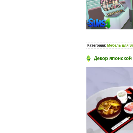
Категория:
Мебель для S
Декор японской 