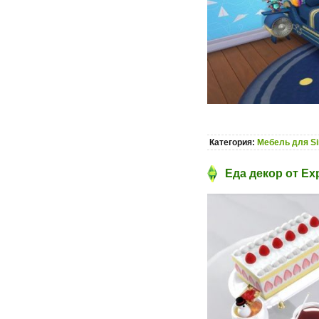
Категория:
Мебель для S
Еда декор от Ex