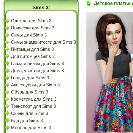
Детское платье о
Sims 3:
Одежда для Sims 3
Причёски для Sims 3
Симы для Sims 3
Симы знаменитости для Sims 3
Питомцы для Sims 3
Для питомцев Sims 3
Глаза и линзы для Sims 3
Дома, участки для Sims 3
Города для Sims 3
Аксессуары для Sims 3
Обувь для Sims 3
Косметика для Sims 3
Транспорт для Sims 3
Скины для Sims 3
Еда для Sims 3
Мебель для Sims 3