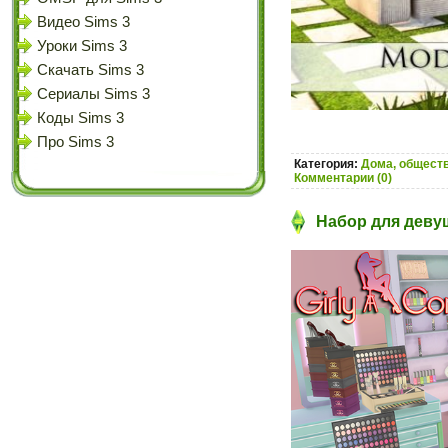
Видео Sims 3
Уроки Sims 3
Скачать Sims 3
Сериалы Sims 3
Коды Sims 3
Про Sims 3
Категория:
Дома, обществ
Комментарии (0)
Набор для девуш