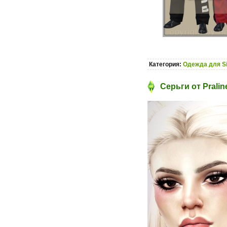
Категория:
Одежда для S
Серьги от Prali