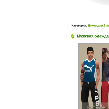
Категория:
Декор для Sim
Мужская одежда 