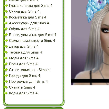
Глаза и линзы для Sims 4
Скины для Sims 4
Косметика для Sims 4
Аксессуары для Sims 4
Обувь для Sims 4
Брови, усы и т.п. для Sims 4
Симы знаменитости Sims 4
Декор для Sims 4
Техника для Sims 4
Моды для Sims 4
Позы для Sims 4
Строительство в Sims 4
Города для Sims 4
Программы для Sims 4
Скачать Sims 4
Коды для Sims 4