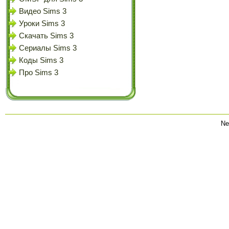
Видео Sims 3
Уроки Sims 3
Скачать Sims 3
Сериалы Sims 3
Коды Sims 3
Про Sims 3
Ne