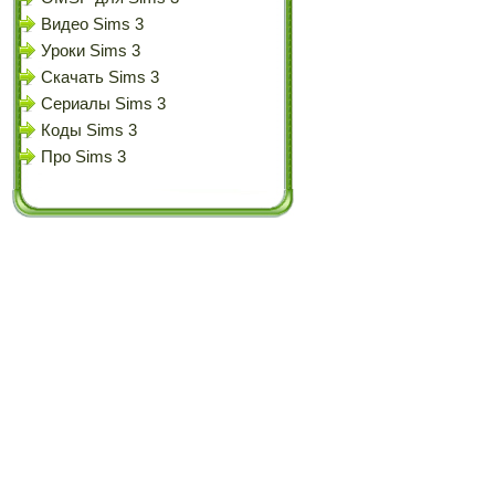
Видео Sims 3
Уроки Sims 3
Скачать Sims 3
Сериалы Sims 3
Коды Sims 3
Про Sims 3