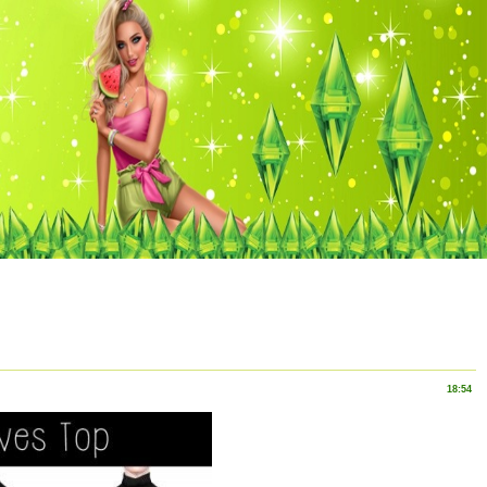
18:54