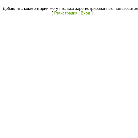
Добавлять комментарии могут только зарегистрированные пользовател
[
Регистрация
|
Вход
]