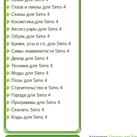
Глаза и линзы для Sims 4
Скины для Sims 4
Косметика для Sims 4
Аксессуары для Sims 4
Обувь для Sims 4
Брови, усы и т.п. для Sims 4
Симы знаменитости Sims 4
Декор для Sims 4
Техника для Sims 4
Моды для Sims 4
Позы для Sims 4
Строительство в Sims 4
Города для Sims 4
Программы для Sims 4
Скачать Sims 4
Коды для Sims 4