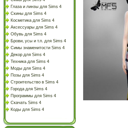
Глаза и линзы для Sims 4
Скины для Sims 4
Косметика для Sims 4
Аксессуары для Sims 4
Обувь для Sims 4
Брови, усы и т.п. для Sims 4
Симы знаменитости Sims 4
Декор для Sims 4
Техника для Sims 4
Моды для Sims 4
Позы для Sims 4
Строительство в Sims 4
Города для Sims 4
Программы для Sims 4
Скачать Sims 4
Коды для Sims 4