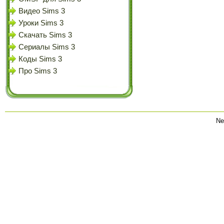
Видео Sims 3
Уроки Sims 3
Скачать Sims 3
Сериалы Sims 3
Коды Sims 3
Про Sims 3
Ne