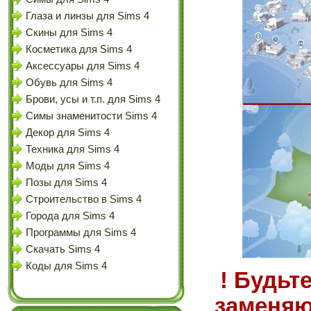
Глаза и линзы для Sims 4
Скины для Sims 4
Косметика для Sims 4
Аксессуары для Sims 4
Обувь для Sims 4
Брови, усы и т.п. для Sims 4
Симы знаменитости Sims 4
Декор для Sims 4
Техника для Sims 4
Моды для Sims 4
Позы для Sims 4
Строительство в Sims 4
Города для Sims 4
Программы для Sims 4
Скачать Sims 4
Коды для Sims 4
! Будьт
заменяю