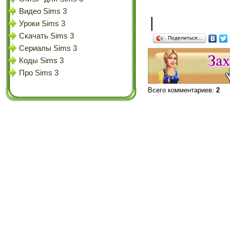
Видео Sims 3
|
Уроки Sims 3
Скачать Sims 3
Поделиться…
Сериалы Sims 3
Коды Sims 3
Про Sims 3
Всего комментариев
:
2