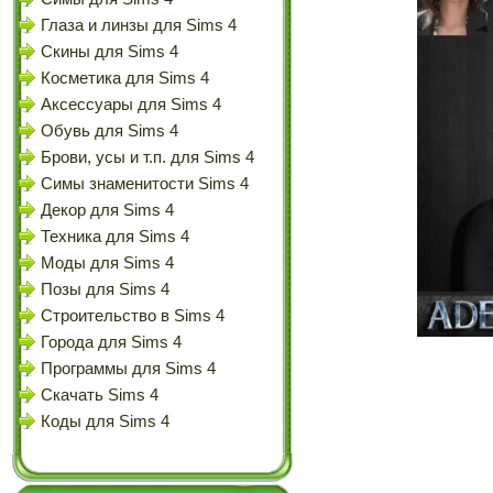
Глаза и линзы для Sims 4
Скины для Sims 4
Косметика для Sims 4
Аксессуары для Sims 4
Обувь для Sims 4
Брови, усы и т.п. для Sims 4
Симы знаменитости Sims 4
Декор для Sims 4
Техника для Sims 4
Моды для Sims 4
Позы для Sims 4
Строительство в Sims 4
Города для Sims 4
Программы для Sims 4
Скачать Sims 4
Коды для Sims 4